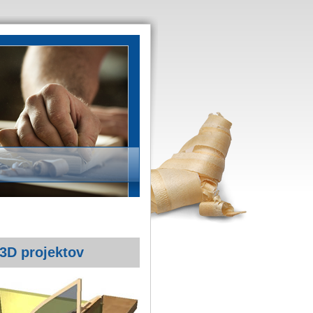
3D projektov