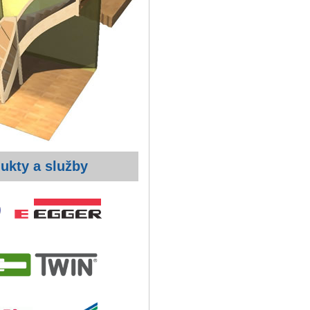
ukty a služby